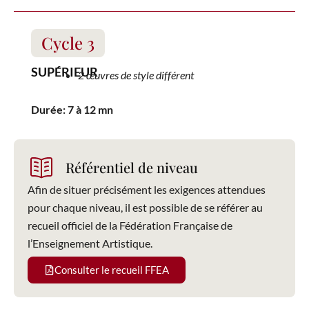
Cycle 3
SUPÉRIEUR
2 œuvres de style différent
Durée: 7 à 12 mn
Référentiel de niveau
Afin de situer précisément les exigences attendues
pour chaque niveau, il est possible de se référer au
recueil officiel de la Fédération Française de
l’Enseignement Artistique.
Consulter le recueil FFEA