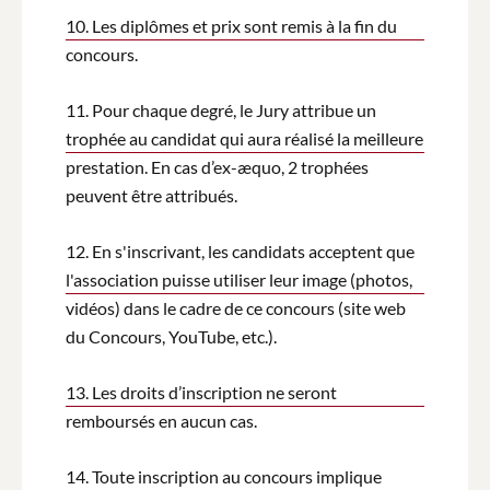
10. Les diplômes et prix sont remis à la fin du
concours.
11. Pour chaque degré, le Jury attribue un
trophée au candidat qui aura réalisé la meilleure
prestation. En cas d’ex-æquo, 2 trophées
peuvent être attribués.
12. En s'inscrivant, les candidats acceptent que
l'association puisse utiliser leur image (photos,
vidéos) dans le cadre de ce concours (site web
du Concours, YouTube, etc.).
13. Les droits d’inscription ne seront
remboursés en aucun cas.
14. Toute inscription au concours implique