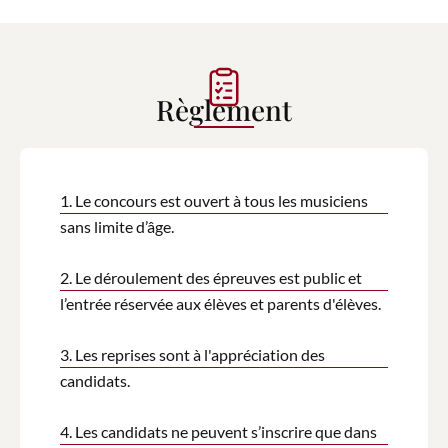
Règlement
1. Le concours est ouvert à tous les musiciens
sans limite d’âge.
2. Le déroulement des épreuves est public et
l’entrée réservée aux élèves et parents d'élèves.
3. Les reprises sont à l'appréciation des
candidats.
4. Les candidats ne peuvent s’inscrire que dans