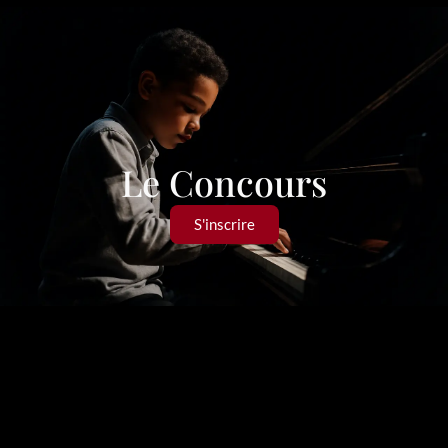
Le Concours
S'inscrire