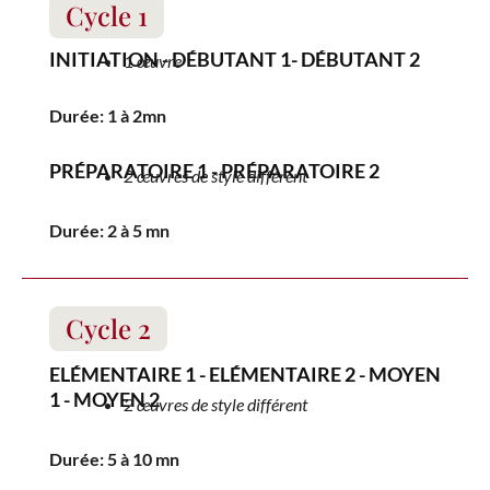
Cycle 1
INITIATION - DÉBUTANT 1- DÉBUTANT 2
1 œuvre
Durée: 1 à 2mn
PRÉPARATOIRE 1 - PRÉPARATOIRE 2
2 œuvres de style différent
Durée: 2 à 5 mn
Cycle 2
ELÉMENTAIRE 1 - ELÉMENTAIRE 2 - MOYEN
1 - MOYEN 2
2 œuvres de style différent
Durée: 5 à 10 mn