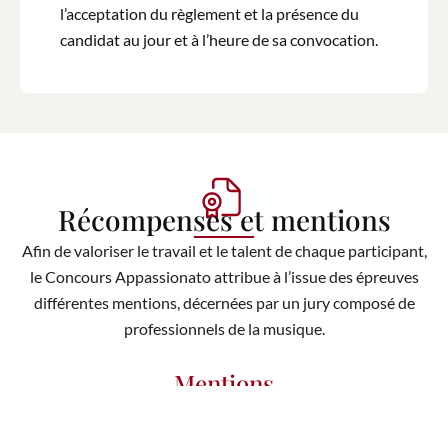
l’acceptation du règlement et la présence du
candidat au jour et à l’heure de sa convocation.
Récompenses et mentions
Afin de valoriser le travail et le talent de chaque participant,
le Concours Appassionato attribue à l’issue des épreuves
différentes mentions, décernées par un jury composé de
professionnels de la musique.
Mentions
Assez bien
Bien
Très bien